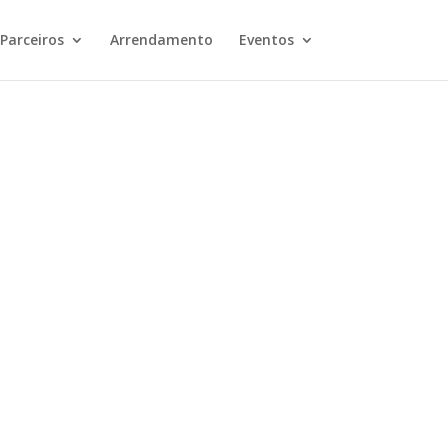
Parceiros
Arrendamento
Eventos