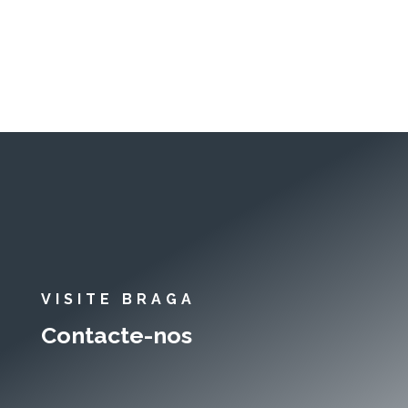
VISITE BRAGA
Contacte-nos