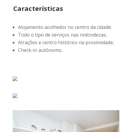
Características
Alojamento acolhedor no centro da cidade;
Todo o tipo de serviços nas redondezas;
Atrações e centro histórico na proximidade
;
Check-in autônomo.