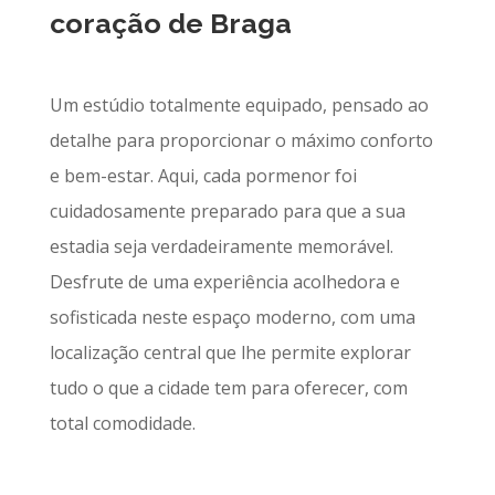
coração de Braga
Um estúdio totalmente equipado, pensado ao
detalhe para proporcionar o máximo conforto
e bem-estar. Aqui, cada pormenor foi
cuidadosamente preparado para que a sua
estadia seja verdadeiramente memorável.
Desfrute de uma experiência acolhedora e
sofisticada neste espaço moderno, com uma
localização central que lhe permite explorar
tudo o que a cidade tem para oferecer, com
total comodidade.