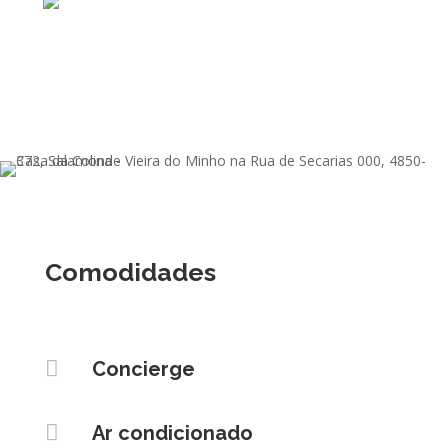
Comodidades

Concierge

Ar condicionado